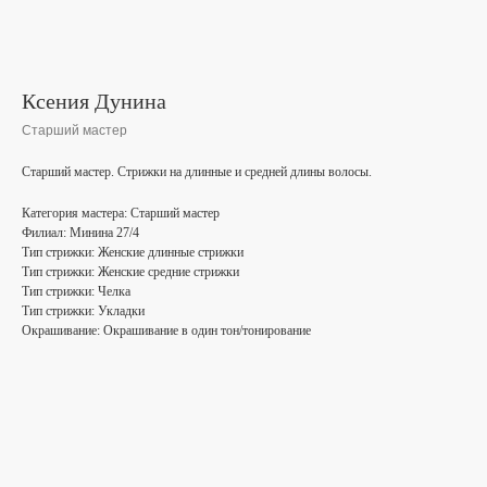
Ксения Дунина
Старший мастер
Старший мастер. Стрижки на длинные и средней длины волосы.
Категория мастера: Старший мастер
Филиал: Минина 27/4
Тип стрижки: Женские длинные стрижки
Тип стрижки: Женские средние стрижки
Тип стрижки: Челка
Тип стрижки: Укладки
Окрашивание: Окрашивание в один тон/тонирование